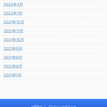
2022年3月
2022年1月
2021年12月
2021年11月
2021年10月
2021年9月
2021年8月
2021年6月
2021年1月
お問合せ
プライバシーポリシー