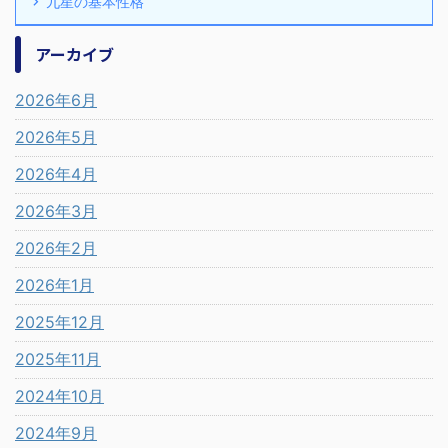
九星の基本性格
アーカイブ
2026年6月
2026年5月
2026年4月
2026年3月
2026年2月
2026年1月
2025年12月
2025年11月
2024年10月
2024年9月