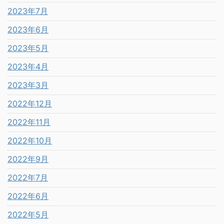
2023年7月
2023年6月
2023年5月
2023年4月
2023年3月
2022年12月
2022年11月
2022年10月
2022年9月
2022年7月
2022年6月
2022年5月