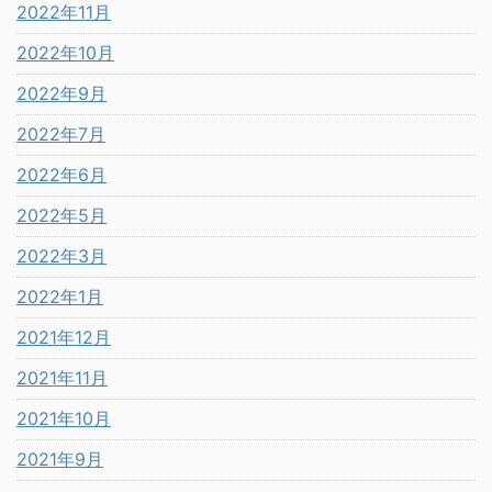
2022年11月
2022年10月
2022年9月
2022年7月
2022年6月
2022年5月
2022年3月
2022年1月
2021年12月
2021年11月
2021年10月
2021年9月