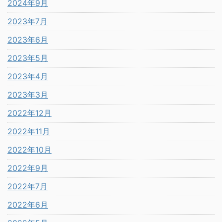
2024年9月
2023年7月
2023年6月
2023年5月
2023年4月
2023年3月
2022年12月
2022年11月
2022年10月
2022年9月
2022年7月
2022年6月