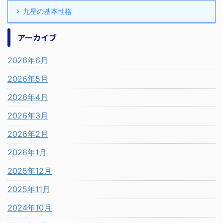
九星の基本性格
アーカイブ
2026年6月
2026年5月
2026年4月
2026年3月
2026年2月
2026年1月
2025年12月
2025年11月
2024年10月