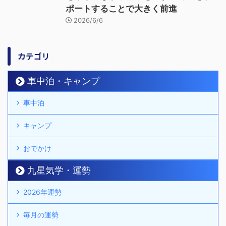
ポートすることで大きく前進
2026/6/6
カテゴリ
車中泊・キャンプ
車中泊
キャンプ
おでかけ
九星気学・運勢
2026年運勢
毎月の運勢