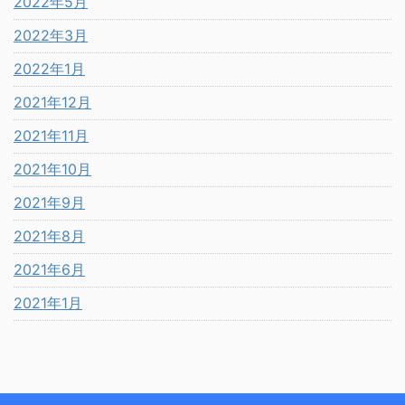
2022年5月
2022年3月
2022年1月
2021年12月
2021年11月
2021年10月
2021年9月
2021年8月
2021年6月
2021年1月