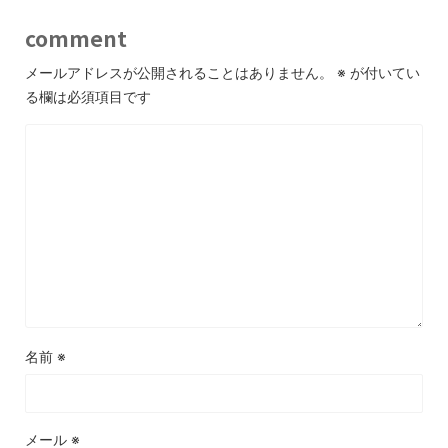
comment
メールアドレスが公開されることはありません。
※
が付いてい
る欄は必須項目です
名前
※
メール
※