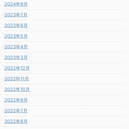
2024年9月
2023年7月
2023年6月
2023年5月
2023年4月
2023年3月
2022年12月
2022年11月
2022年10月
2022年9月
2022年7月
2022年6月