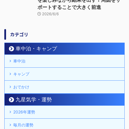
を楽しみながら結果を出す！周囲をサ
ポートすることで大きく前進
2026/6/6
カテゴリ
車中泊・キャンプ
車中泊
キャンプ
おでかけ
九星気学・運勢
2026年運勢
毎月の運勢