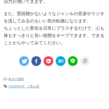
活力が湧いてきます。
また、普段聴かないようなジャンルの音楽やラジオ
を流してみるのもいい気分転換になります。
ちょっとした変化を日常にプラスするだけで、心も
体もすっきりと良い状態をキープできます。できる
ことからやってみてください。
-
毎月の運勢
-
2026年6月
,
二黒土星