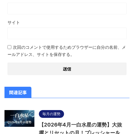
サイト
次回のコメントで使用するためブラウザーに自分の名前、メ
ールアドレス、サイトを保存する。
関連記事
毎月の運勢
【2026年4月一白水星の運勢】大抜
擢とリセットの月！プレッシャーを