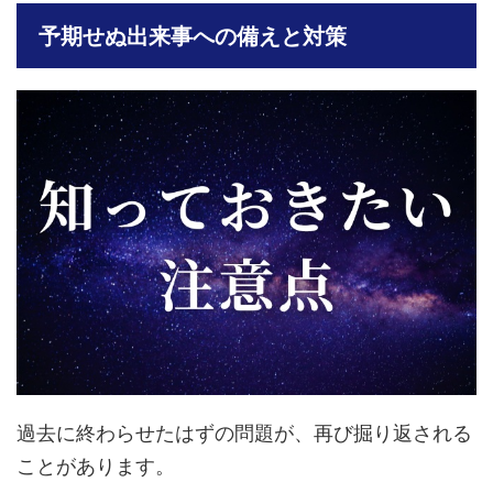
予期せぬ出来事への備えと対策
過去に終わらせたはずの問題が、再び掘り返される
ことがあります。