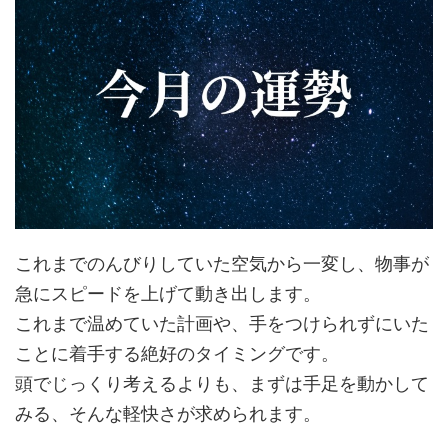
これまでのんびりしていた空気から一変し、物事が
急にスピードを上げて動き出します。
これまで温めていた計画や、手をつけられずにいた
ことに着手する絶好のタイミングです。
頭でじっくり考えるよりも、まずは手足を動かして
みる、そんな軽快さが求められます。