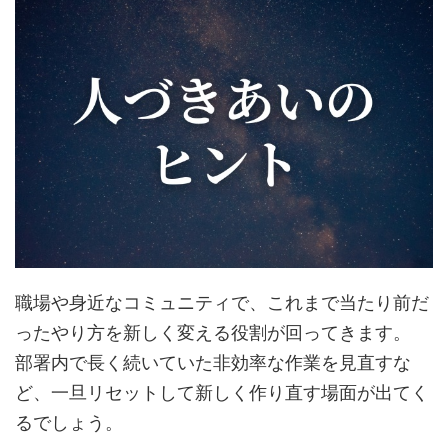
職場や身近なコミュニティで、これまで当たり前だ
ったやり方を新しく変える役割が回ってきます。
部署内で長く続いていた非効率な作業を見直すな
ど、一旦リセットして新しく作り直す場面が出てく
るでしょう。