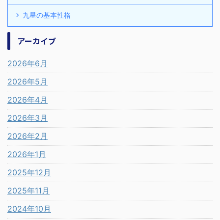
九星の基本性格
アーカイブ
2026年6月
2026年5月
2026年4月
2026年3月
2026年2月
2026年1月
2025年12月
2025年11月
2024年10月