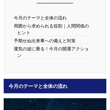
今月のテーマと全体の流れ
周囲から求められる役割｜人間関係の
ヒント
予期せぬ出来事への備えと対策
運気の波に乗る！今月の開運アクショ
ン
今月のテーマと全体の流れ