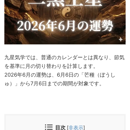
九星気学では、普通のカレンダーとは異なり、節気
を基準に月の切り替わりを計算します。
2026年6月の運勢は、6月6日の「芒種（ぼうし
ゅ）」から7月6日までの期間が対象です。
目次
[
非表示
]