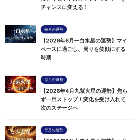
チャンスに変える！
毎月の運勢
【2026年6月一白水星の運勢】マイ
ペースに過ごし、周りを笑顔にする
時期
毎月の運勢
【2026年4月九紫火星の運勢】焦ら
ず一旦ストップ！変化を受け入れて
次のステージへ
毎月の運勢