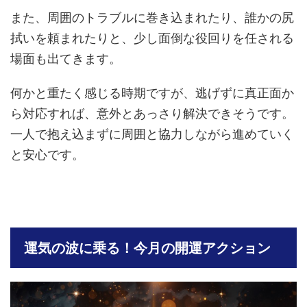
また、周囲のトラブルに巻き込まれたり、誰かの尻
拭いを頼まれたりと、少し面倒な役回りを任される
場面も出てきます。
何かと重たく感じる時期ですが、逃げずに真正面か
ら対応すれば、意外とあっさり解決できそうです。
一人で抱え込まずに周囲と協力しながら進めていく
と安心です。
運気の波に乗る！今月の開運アクション