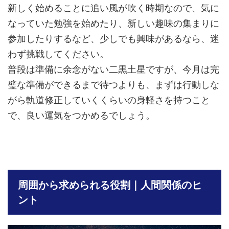
新しく始めることに追い風が吹く時期なので、気に
なっていた勉強を始めたり、新しい趣味の集まりに
参加したりするなど、少しでも興味があるなら、迷
わず挑戦してください。
普段は準備に余念がない二黒土星ですが、今月は完
璧な準備ができるまで待つよりも、まずは行動しな
がら軌道修正していくくらいの身軽さを持つこと
で、良い運気をつかめるでしょう。
周囲から求められる役割｜人間関係のヒ
ント