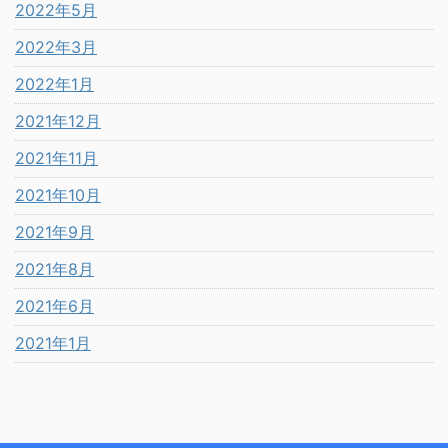
2022年5月
2022年3月
2022年1月
2021年12月
2021年11月
2021年10月
2021年9月
2021年8月
2021年6月
2021年1月