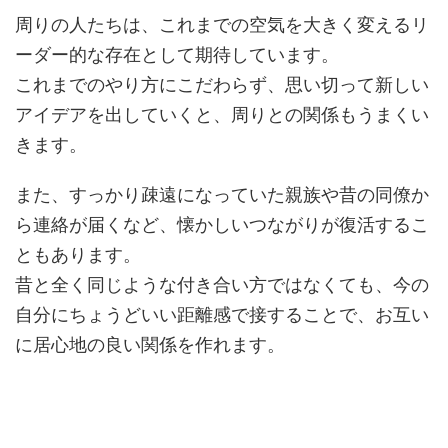
周りの人たちは、これまでの空気を大きく変えるリ
ーダー的な存在として期待しています。
これまでのやり方にこだわらず、思い切って新しい
アイデアを出していくと、周りとの関係もうまくい
きます。
また、すっかり疎遠になっていた親族や昔の同僚か
ら連絡が届くなど、懐かしいつながりが復活するこ
ともあります。
昔と全く同じような付き合い方ではなくても、今の
自分にちょうどいい距離感で接することで、お互い
に居心地の良い関係を作れます。