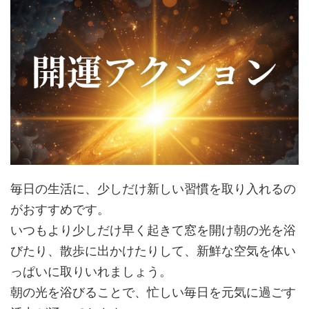
毎日の生活に、少しだけ新しい習慣を取り入れるの
がおすすめです。
いつもより少しだけ早く起きて窓を開け朝の光を浴
びたり、散歩に出かけたりして、新鮮な空気を体い
っぱいに取りいれましょう。
朝の光を浴びることで、忙しい毎日を元気に過ごす