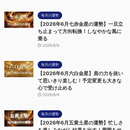
毎月の運勢
【2026年6月七赤金星の運勢】一旦立
ち止まって方向転換！しなやかな風に
乗る
2026/6/6
毎月の運勢
【2026年6月六白金星】肩の力を抜い
て思いきり楽しむ！予定変更も大きな
心で受け止める
2026/6/6
毎月の運勢
【2026年6月五黄土星の運勢】忙しさ