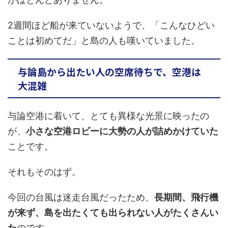
2週間ほど船が来ていないようで、「こんなひどい
ことは初めてだ」と島の人も嘆いていました。
与論島から出たい人の空席待ちで、空港は
大混雑
与論空港に着いて、とても異様な光景に映ったの
が、
小さな空港ロビーに大勢の人が詰めかけていた
ことです。
それもそのはず。
今回の台風は迷走台風だったため、
長期間、飛行機
が来ず、島を出たくても出られない人がたくさんい
た
のです。