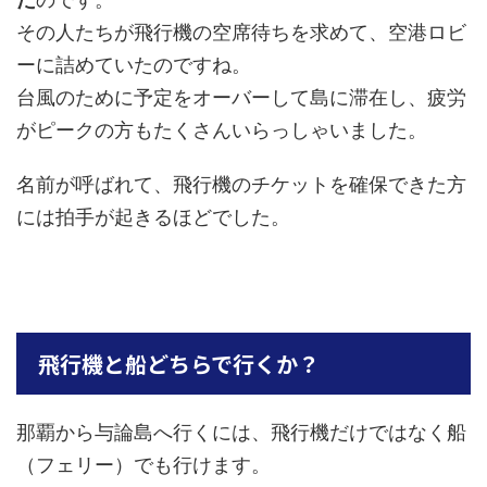
その人たちが飛行機の空席待ちを求めて、空港ロビ
ーに詰めていたのですね。
台風のために予定をオーバーして島に滞在し、疲労
がピークの方もたくさんいらっしゃいました。
名前が呼ばれて、飛行機のチケットを確保できた方
には拍手が起きるほどでした。
飛行機と船どちらで行くか？
那覇から与論島へ行くには、飛行機だけではなく船
（フェリー）でも行けます。