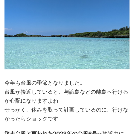
今年も台風の季節となりました。
台風が接近していると、与論島などの離島へ行ける
か心配になりますよね。
せっかく、休みを取って計画しているのに、行けな
かったらショックです！
迷走台風と言われた2023年の台風6号
が接近中に、