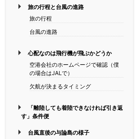
旅の行程と台風の進路
旅の行程
台風の進路
心配なのは飛行機が飛ぶかどうか
空港会社のホームページで確認（僕
の場合はJALで）
欠航が決まるタイミング
「離陸しても着陸できなければ引き返
す」条件便
台風直後の与論島の様子