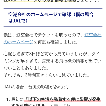
空港会社のホームページで確認（僕の場合
はJALで）
僕は、航空会社でチケットを取ったので、
航空会社
のホームページ
を何度も確認しました。
心配し過ぎて3日ほど前から見ていましたが、タイ
ミングが早すぎて、搭乗する飛行機の情報が出てい
ないこともありました。
それでも、3時間置きくらいに見ていました。
JALの場合、台風の影響があれば、
最初に
「以下の空港を発着する便に影響が発生
する可能性がある」
と表示され