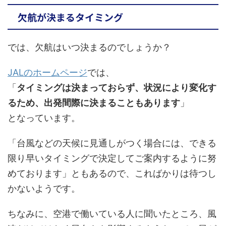
欠航が決まるタイミング
では、欠航はいつ決まるのでしょうか？
JALのホームページ
では、
「
タイミングは決まっておらず、状況により変化す
るため、出発間際に決まることもあります
」
となっています。
「台風などの天候に見通しがつく場合には、できる
限り早いタイミングで決定してご案内するように努
めております」ともあるので、こればかりは待つし
かないようです。
ちなみに、空港で働いている人に聞いたところ、風