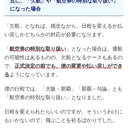
次に、「欠航」や「航空券の特別な取り扱い」
になった場合
「欠航」となれば、残念ながら、日程を変えるか払
い戻しかどちらかの対応が必要になります。
「
航空券の特別な取り扱い
」となった場合は、運航
の可能性はあるものの、欠航となるケースもあるの
で、
正式決定の前でも、便の変更や払い戻しができ
る
ようになっています。
僕の行程では、「大阪－那覇」「那覇－与論」とも
「航空券の特別な取り扱い」となりました。
日程を変えられたらいいのですが、そういうわけに
もいかないので、飛ぶことを祈るばかりでした。