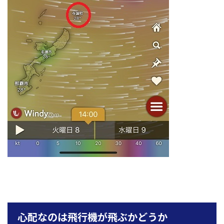
心配なのは飛行機が飛ぶかどうか