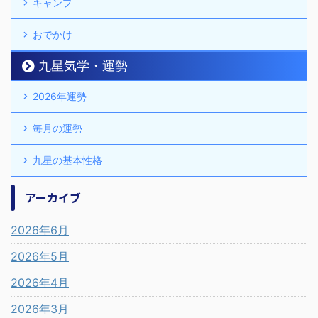
キャンプ
おでかけ
九星気学・運勢
2026年運勢
毎月の運勢
九星の基本性格
アーカイブ
2026年6月
2026年5月
2026年4月
2026年3月