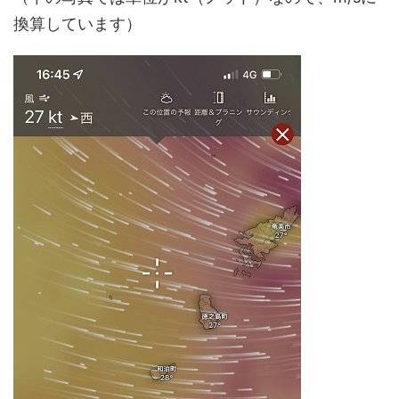
換算しています）