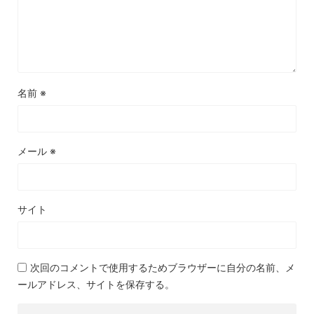
名前
※
メール
※
サイト
次回のコメントで使用するためブラウザーに自分の名前、メ
ールアドレス、サイトを保存する。