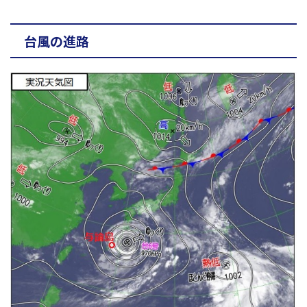
台風の進路