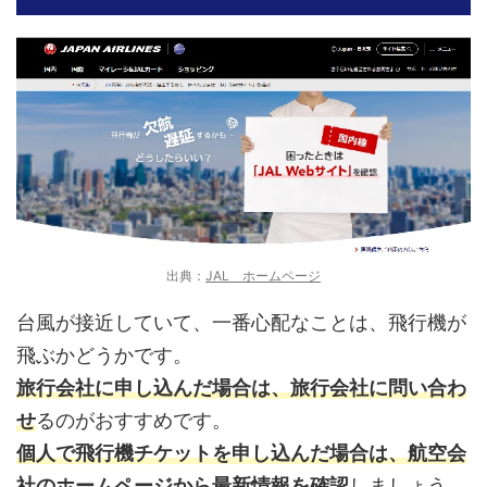
出典：
JAL ホームページ
台風が接近していて、一番心配なことは、飛行機が
飛ぶかどうかです。
旅行会社に申し込んだ場合は、旅行会社に問い合わ
せ
るのがおすすめです。
個人で飛行機チケットを申し込んだ場合は、航空会
社のホームページから最新情報を確認
しましょう。