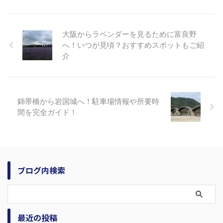
大阪からラベンダーを見るために富良野
へ！いつが見頃？おすすめスポットもご紹
介
錦帯橋から岩国城へ！駐車場情報や所要時
間を完全ガイド！
ブログ内検索
最近の投稿