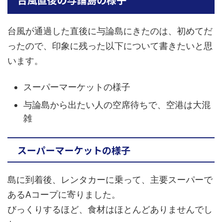
台風が通過した直後に与論島にきたのは、初めてだ
ったので、印象に残った以下について書きたいと思
います。
スーパーマーケットの様子
与論島から出たい人の空席待ちで、空港は大混
雑
スーパーマーケットの様子
島に到着後、レンタカーに乗って、主要スーパーで
あるAコープに寄りました。
びっくりするほど、食材はほとんどありませんでし