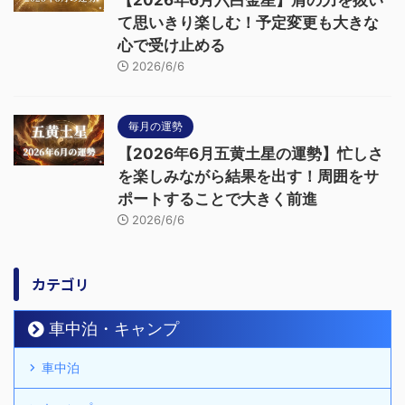
て思いきり楽しむ！予定変更も大きな
心で受け止める
2026/6/6
毎月の運勢
【2026年6月五黄土星の運勢】忙しさ
を楽しみながら結果を出す！周囲をサ
ポートすることで大きく前進
2026/6/6
カテゴリ
車中泊・キャンプ
車中泊