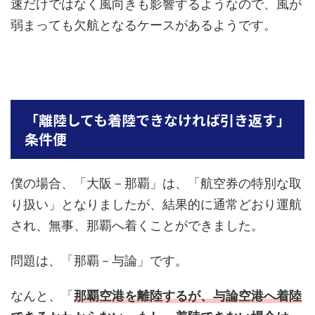
速だけではなく風向きも影響するようなので、風が
弱まっても欠航となるケースがあるようです。
「離陸しても着陸できなければ引き返す」
条件便
僕の場合、「大阪－那覇」は、「航空券の特別な取
り扱い」となりましたが、結果的に通常どおり運航
され、無事、那覇へ着くことができました。
問題は、「那覇－与論」です。
なんと、「
那覇空港を離陸するが、与論空港へ着陸