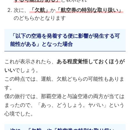
次に、
「欠航」
か
「航空券の特別な取り扱い」
のどちらかとなります
「以下の空港を発着する便に影響が発生する可
能性がある」となった場合
これが表示されたら、
ある程度覚悟しておくほうが
いい
でしょう。
この時点では、運航、欠航どちらの可能性もありま
す。
僕の旅行では、那覇空港と与論空港の両方が当ては
まったので、「あっ、どうしょう。ヤバい」という
心境でした。