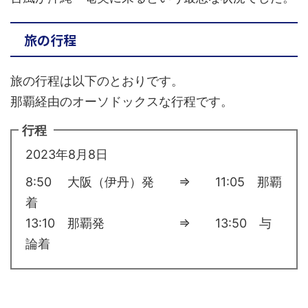
旅の行程
旅の行程は以下のとおりです。
那覇経由のオーソドックスな行程です。
行程
2023年8月8日
8:50 大阪（伊丹）発 ⇒ 11:05 那覇
着
13:10 那覇発 ⇒ 13:50 与
論着