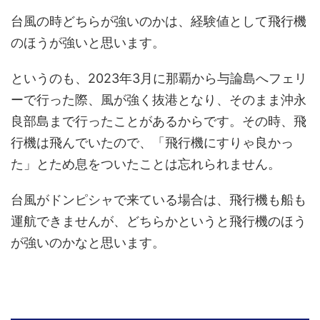
台風の時どちらが強いのかは、経験値として飛行機
のほうが強いと思います。
というのも、2023年3月に那覇から与論島へフェリ
ーで行った際、風が強く抜港となり、そのまま沖永
良部島まで行ったことがあるからです。その時、飛
行機は飛んでいたので、「飛行機にすりゃ良かっ
た」とため息をついたことは忘れられません。
台風がドンピシャで来ている場合は、飛行機も船も
運航できませんが、どちらかというと飛行機のほう
が強いのかなと思います。