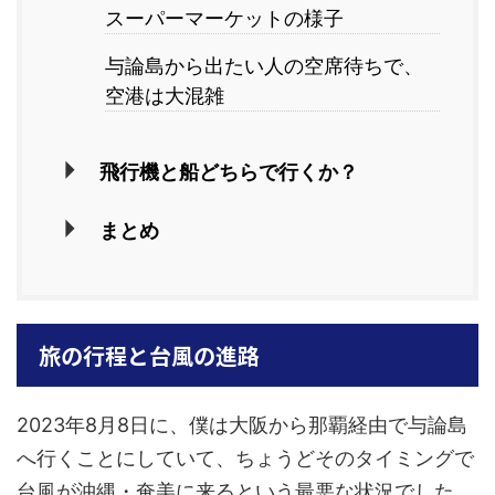
スーパーマーケットの様子
与論島から出たい人の空席待ちで、
空港は大混雑
飛行機と船どちらで行くか？
まとめ
旅の行程と台風の進路
2023年8月8日に、僕は大阪から那覇経由で与論島
へ行くことにしていて、ちょうどそのタイミングで
台風が沖縄・奄美に来るという最悪な状況でした。