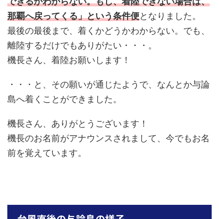
できるかわからない。もし、着陸できない場合は、
那覇へ戻ってくる」という条件便
となりました。
最後の最後まで、着くかどうかわからない。でも、
離陸するだけでもありがたい・・・。
機長さん、着陸お願いします！
・・・と、その願いが通じたようで、なんとか与論
島へ着くことができました。
機長さん、ありがとうございます！
機長のお名前がアナウンスされまして、今でもお名
前を覚えています。
台風直後の与論島の様子