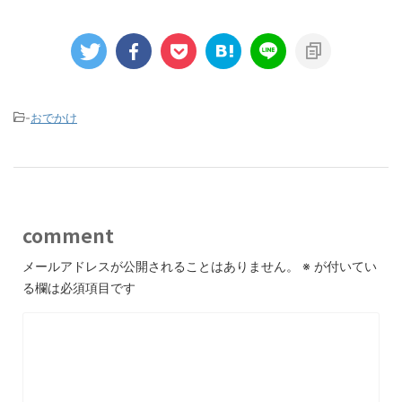
-
おでかけ
comment
メールアドレスが公開されることはありません。
※
が付いてい
る欄は必須項目です