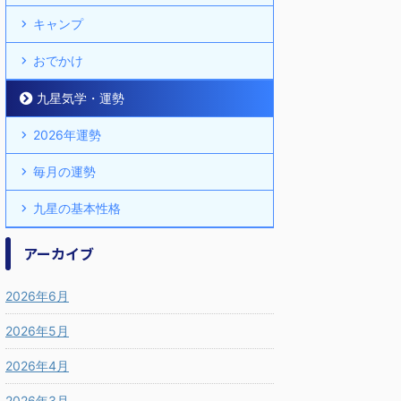
キャンプ
おでかけ
九星気学・運勢
2026年運勢
毎月の運勢
九星の基本性格
アーカイブ
2026年6月
2026年5月
2026年4月
2026年3月