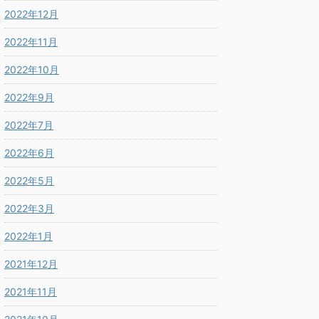
2022年12月
2022年11月
2022年10月
2022年9月
2022年7月
2022年6月
2022年5月
2022年3月
2022年1月
2021年12月
2021年11月