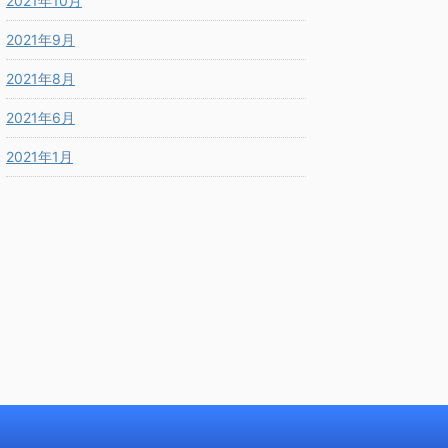
2021年10月
2021年9月
2021年8月
2021年6月
2021年1月