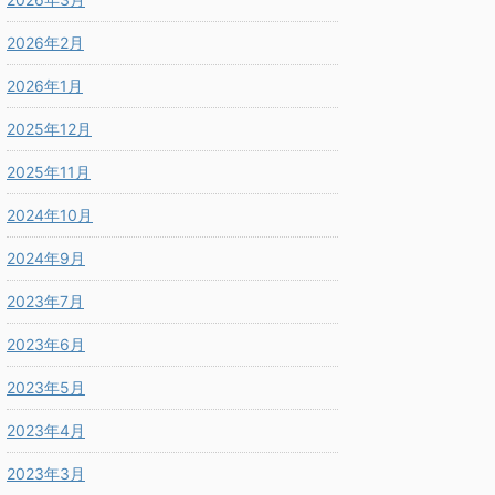
2026年2月
2026年1月
2025年12月
2025年11月
2024年10月
2024年9月
2023年7月
2023年6月
2023年5月
2023年4月
2023年3月